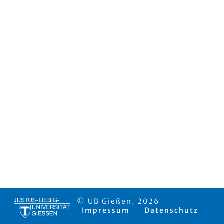
© UB Gießen, 2026
Impressum
Datenschutz