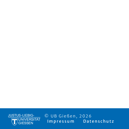
© UB Gießen, 2026
Impressum
Datenschutz