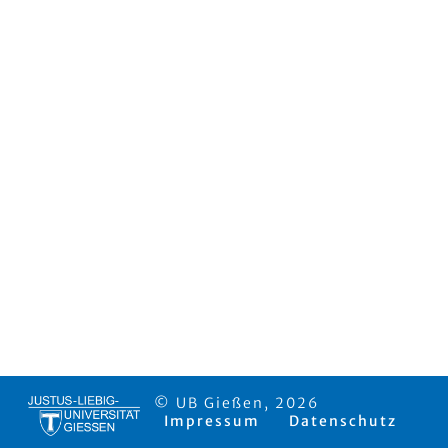
© UB Gießen, 2026
Impressum
Datenschutz