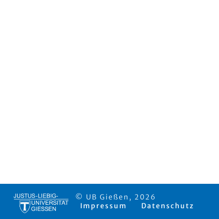
© UB Gießen, 2026
Impressum
Datenschutz