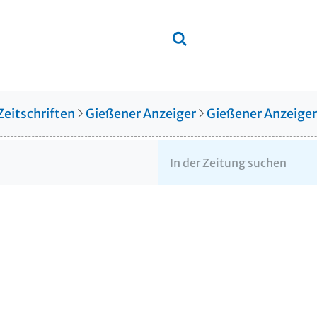
Zeitschriften
Gießener Anzeiger
Gießener Anzeige