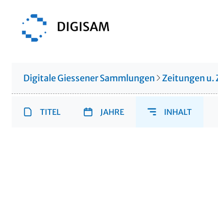
Digitale Giessener Sammlungen
Zeitungen u. 
TITEL
JAHRE
INHALT