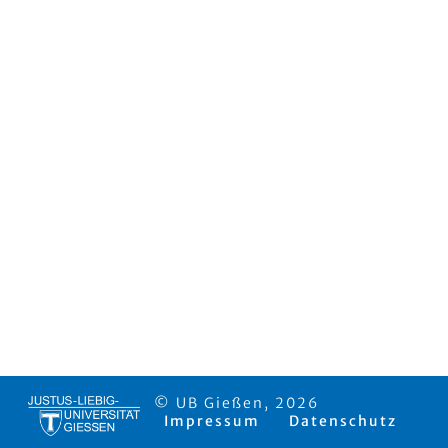
© UB Gießen, 2026
Impressum
Datenschutz