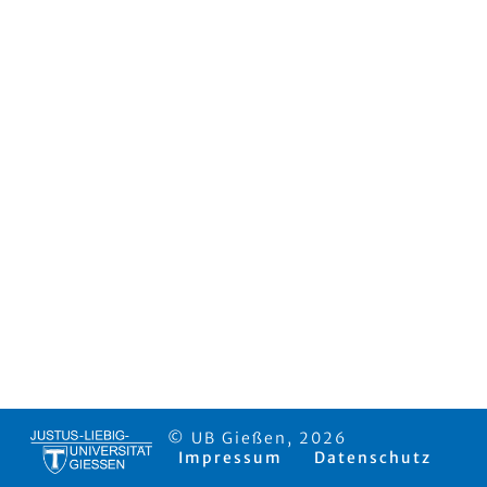
© UB Gießen, 2026
Impressum
Datenschutz