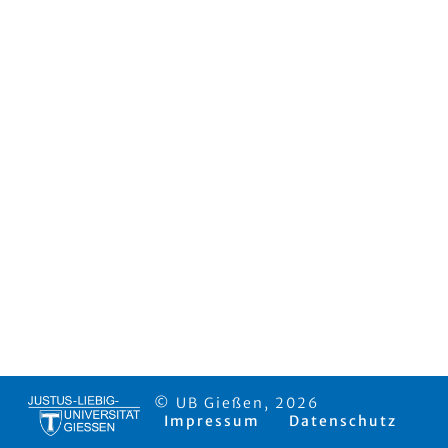
© UB Gießen, 2026
Impressum
Datenschutz