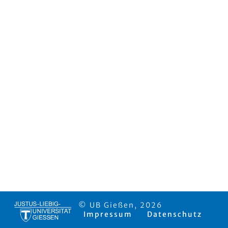
© UB Gießen, 2026
Impressum
Datenschutz