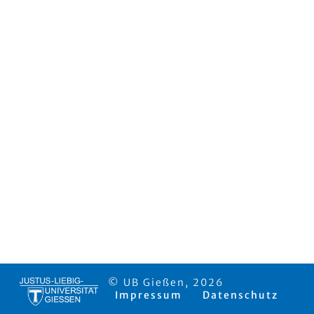
© UB Gießen, 2026
Impressum
Datenschutz