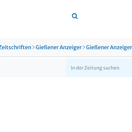
Zeitschriften
Gießener Anzeiger
Gießener Anzeige