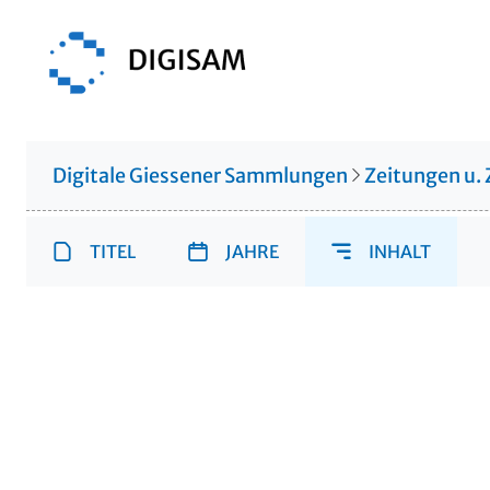
Digitale Giessener Sammlungen
Zeitungen u. 
TITEL
JAHRE
INHALT