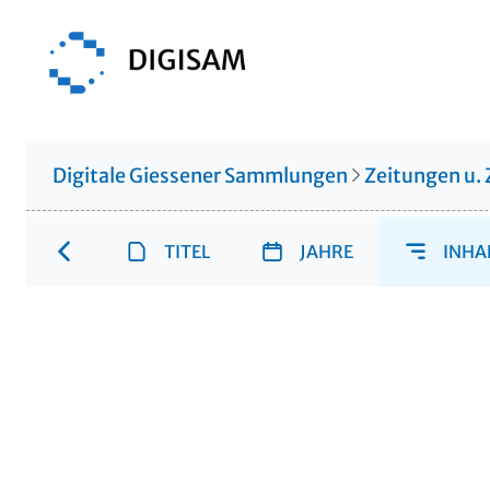
Digitale Giessener Sammlungen
Zeitungen u. 
TITEL
JAHRE
INHA