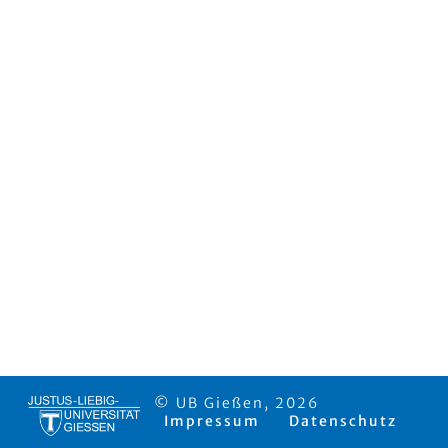
© UB Gießen, 2026
Impressum
Datenschutz