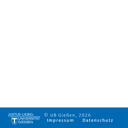
© UB Gießen, 2026
Impressum
Datenschutz