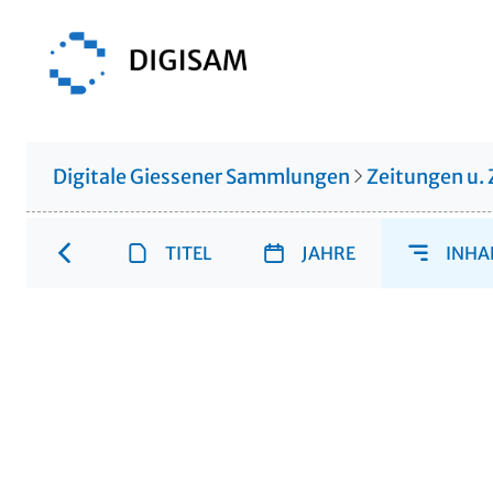
Digitale Giessener Sammlungen
Zeitungen u. 
TITEL
JAHRE
INHA