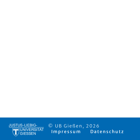
© UB Gießen, 2026
Impressum
Datenschutz