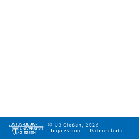
© UB Gießen, 2026
Impressum
Datenschutz