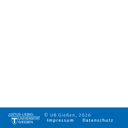
© UB Gießen, 2026
Impressum
Datenschutz