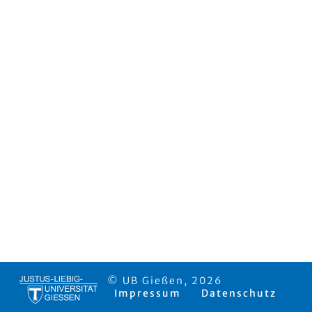
© UB Gießen, 2026
Impressum
Datenschutz