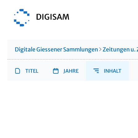
Digitale Giessener Sammlungen
Zeitungen u. 
TITEL
JAHRE
INHALT