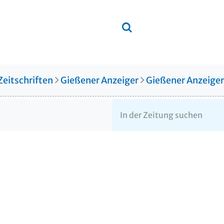
Zeitschriften
Gießener Anzeiger
Gießener Anzeige