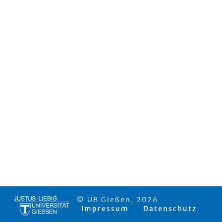
© UB Gießen, 2026
Impressum
Datenschutz