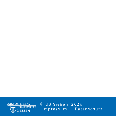
© UB Gießen, 2026
Impressum
Datenschutz