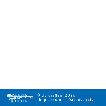
© UB Gießen, 2026
Impressum
Datenschutz