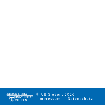
© UB Gießen, 2026
Impressum
Datenschutz