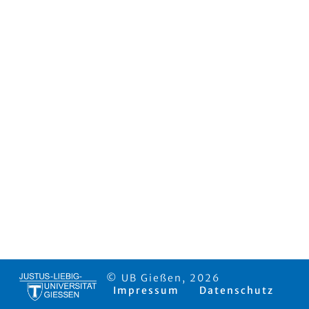
© UB Gießen, 2026
Impressum
Datenschutz