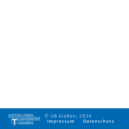
© UB Gießen, 2026
Impressum
Datenschutz