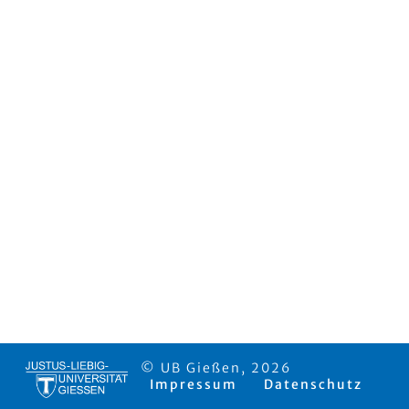
© UB Gießen, 2026
Impressum
Datenschutz