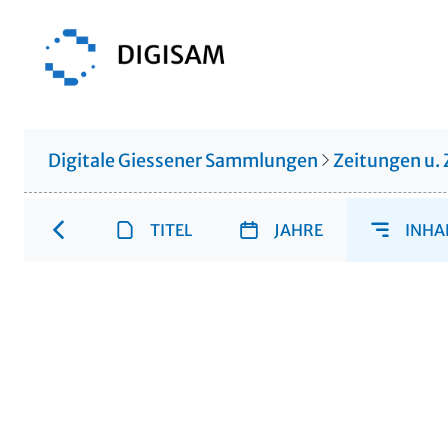
Digitale Giessener Sammlungen
Zeitungen u. 
TITEL
JAHRE
INHA