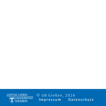
© UB Gießen, 2026
Impressum
Datenschutz