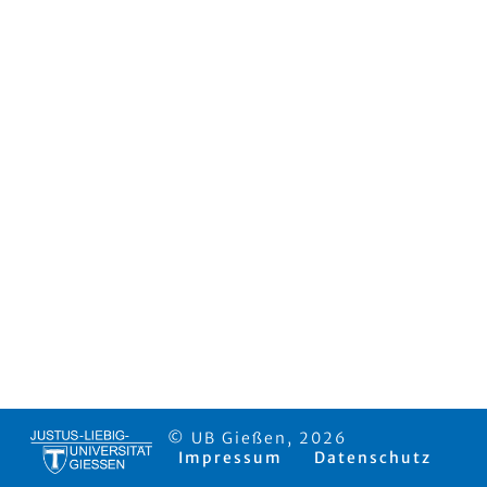
© UB Gießen, 2026
Impressum
Datenschutz