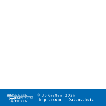
© UB Gießen, 2026
Impressum
Datenschutz