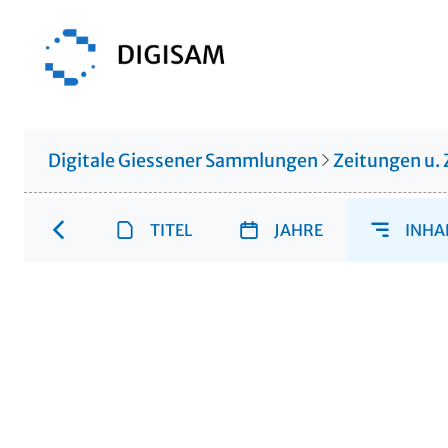
Digitale Giessener Sammlungen
Zeitungen u. 
TITEL
JAHRE
INHA