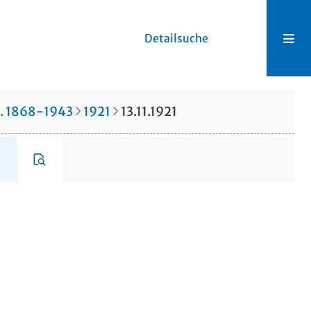
Detailsuche
r. 1868-1943
1921
13.11.1921