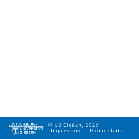
© UB Gießen, 2026
Impressum
Datenschutz