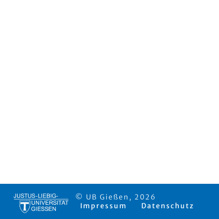
© UB Gießen, 2026
Impressum
Datenschutz