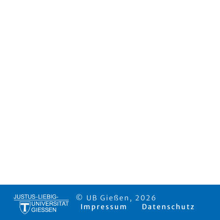
© UB Gießen, 2026
Impressum
Datenschutz