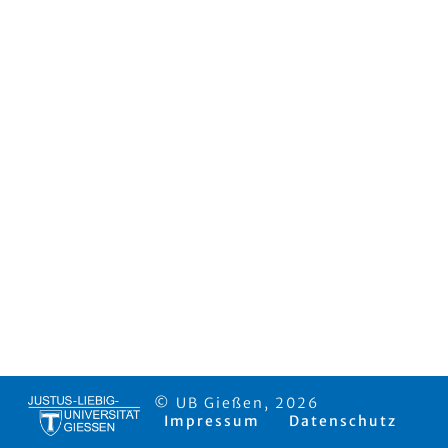
© UB Gießen, 2026
Impressum
Datenschutz