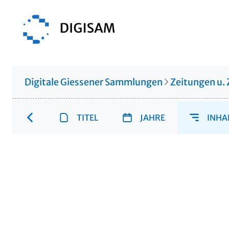
Digitale Giessener Sammlungen
Zeitungen u. 
TITEL
JAHRE
INHA