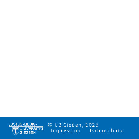
© UB Gießen, 2026
Impressum
Datenschutz