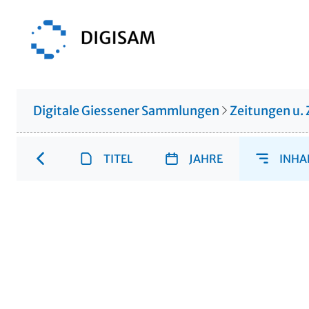
Digitale Giessener Sammlungen
Zeitungen u. 
TITEL
JAHRE
INHA