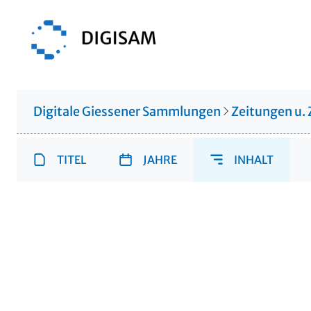
Digitale Giessener Sammlungen
Zeitungen u. 
TITEL
JAHRE
INHALT