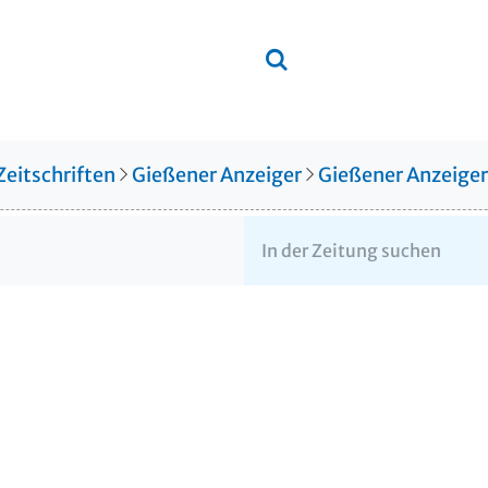
Zeitschriften
Gießener Anzeiger
Gießener Anzeige