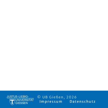
© UB Gießen, 2026
Impressum
Datenschutz