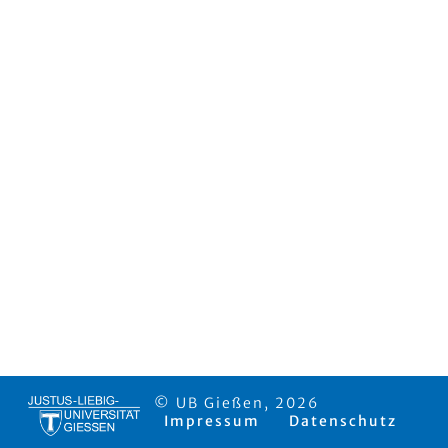
© UB Gießen, 2026
Impressum
Datenschutz