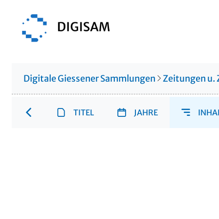
Digitale Giessener Sammlungen
Zeitungen u. 
TITEL
JAHRE
INHA