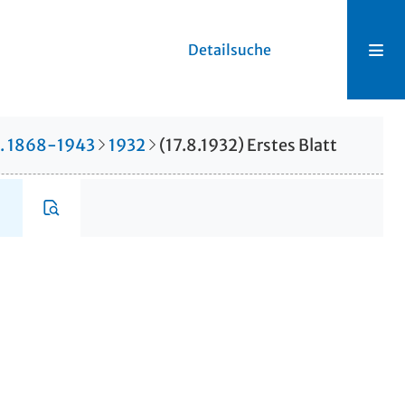
Detailsuche
r. 1868-1943
1932
(17.8.1932) Erstes Blatt