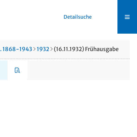
Detailsuche
r. 1868-1943
1932
(16.11.1932) Frühausgabe