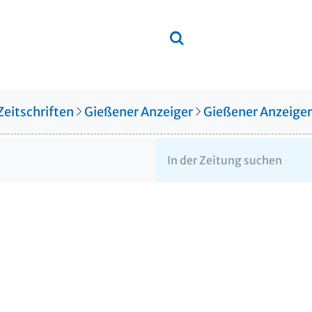
Zeitschriften
Gießener Anzeiger
Gießener Anzeige