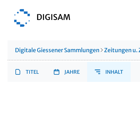
Digitale Giessener Sammlungen
Zeitungen u. 
TITEL
JAHRE
INHALT