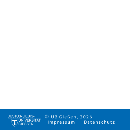
© UB Gießen, 2026
Impressum
Datenschutz