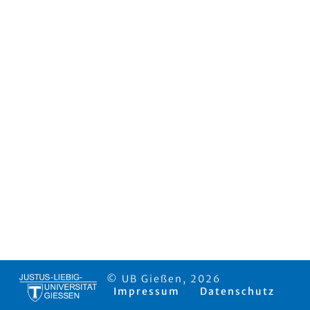
© UB Gießen, 2026
Impressum
Datenschutz