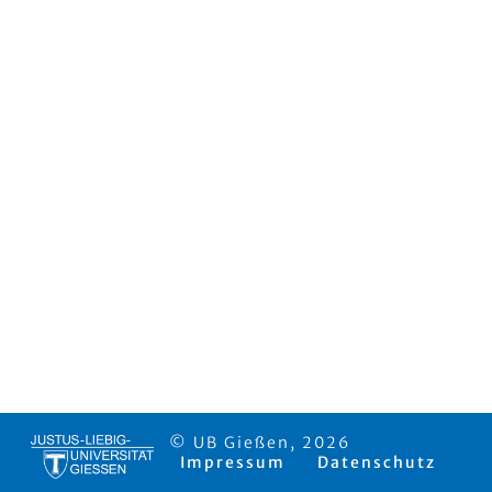
© UB Gießen, 2026
Impressum
Datenschutz