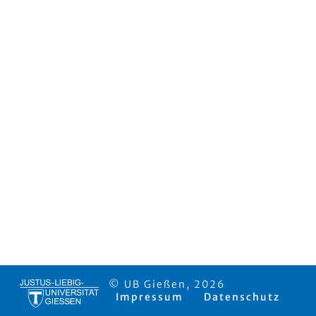
© UB Gießen, 2026
Impressum
Datenschutz