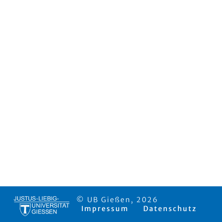
© UB Gießen, 2026
Impressum
Datenschutz