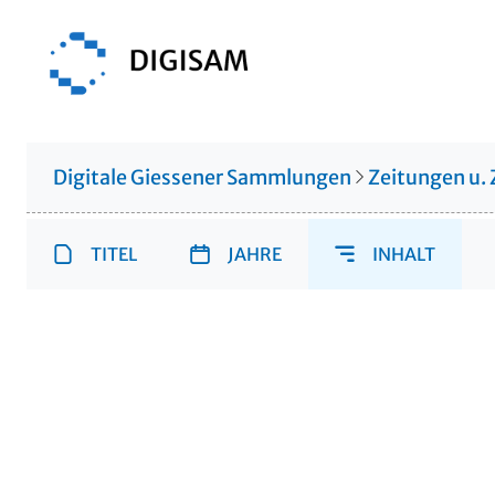
Digitale Giessener Sammlungen
Zeitungen u. 
TITEL
JAHRE
INHALT