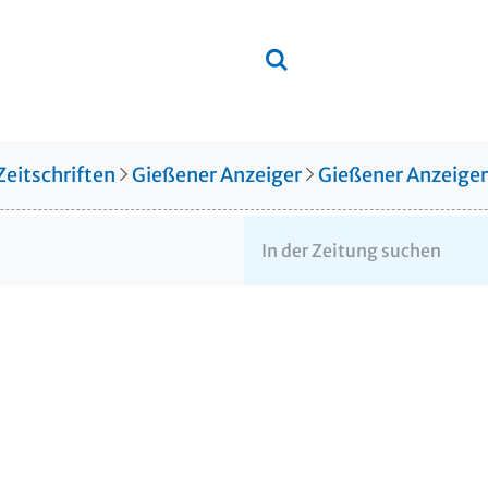
Zeitschriften
Gießener Anzeiger
Gießener Anzeige